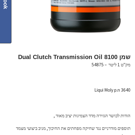
שמן Dual Clutch Transmission Oil 8100
מק"ט 1 ליטר – 54875
Liqui Moly p.n 3640
הודות לכושר הגזירה מדד הצמיגות יציב מאוד ,
תוספים מודרניים נגד שחיקה מפחתים את החיכוך, מניב ביצועי מצמד