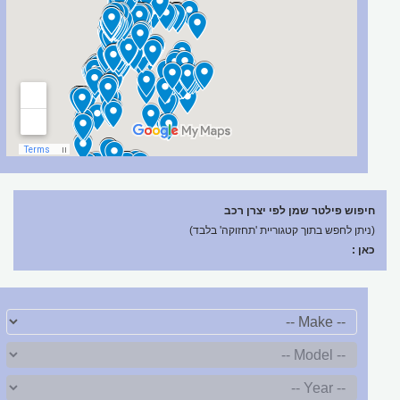
חיפוש פילטר שמן לפי יצרן רכב
(ניתן לחפש בתוך קטגוריית 'תחזוקה' בלבד)
כאן :