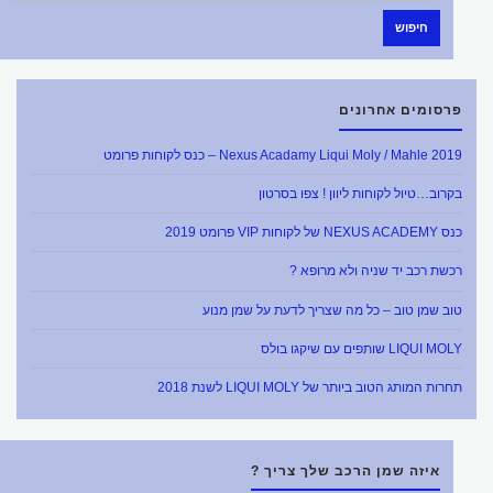
חיפוש
פרסומים אחרונים
Nexus Acadamy Liqui Moly / Mahle 2019 – כנס לקוחות פרומט
בקרוב…טיול לקוחות ליוון ! צפו בסרטון
כנס NEXUS ACADEMY של לקוחות VIP פרומט 2019
רכשת רכב יד שניה ולא מרופא ?
טוב שמן טוב – כל מה שצריך לדעת על שמן מנוע
LIQUI MOLY שותפים עם שיקגו בולס
תחרות המותג הטוב ביותר של LIQUI MOLY לשנת 2018
איזה שמן הרכב שלך צריך ?