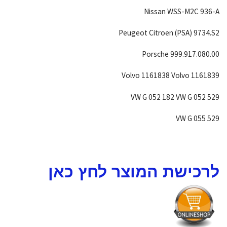
Nissan WSS-M2C 936-A
Peugeot Citroen (PSA) 9734.S2
Porsche 999.917.080.00
Volvo 1161838 Volvo 1161839
VW G 052 182 VW G 052 529
VW G 055 529
לרכישת המוצר לחץ כאן