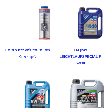
שמן LM
שמן מיוחד למערכת הגז LM
LEICHTLAUFSPECIAL F
ליקווי מולי
5W30