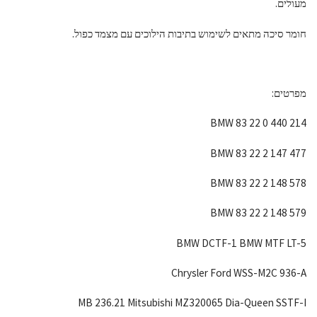
מעולים.
חומר סיכה מתאים לשימוש בתיבות הילוכים עם מצמד כפול.
מפרטים:
BMW 83 22 0 440 214
BMW 83 22 2 147 477
BMW 83 22 2 148 578
BMW 83 22 2 148 579
BMW DCTF-1 BMW MTF LT-5
Chrysler Ford WSS-M2C 936-A
MB 236.21 Mitsubishi MZ320065 Dia-Queen SSTF-I