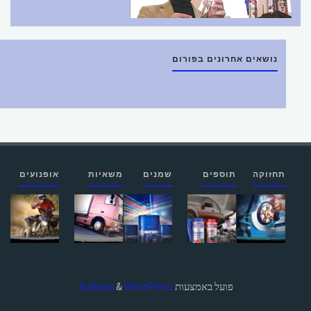
נושאים אחרונים בפורום
תחזוקה
תוספים
שמנים
משאיות
אופנועים
פועל באמצעות
Kahuna
WordPress.
&