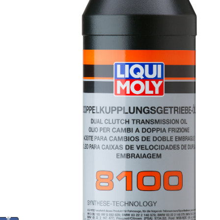
Facebook