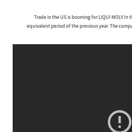
Trade in the US is booming for LIQUI MOLY. In th
equivalent period of the previous year. The com