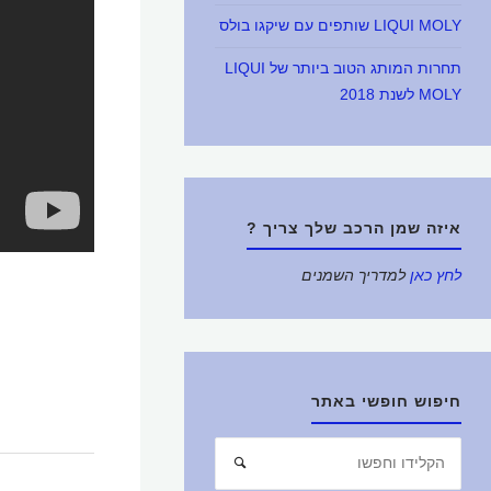
LIQUI MOLY שותפים עם שיקגו בולס
תחרות המותג הטוב ביותר של LIQUI
MOLY לשנת 2018
איזה שמן הרכב שלך צריך ?
לחץ כאן
למדריך השמנים
חיפוש חופשי באתר
חפש
חיפוש
את: