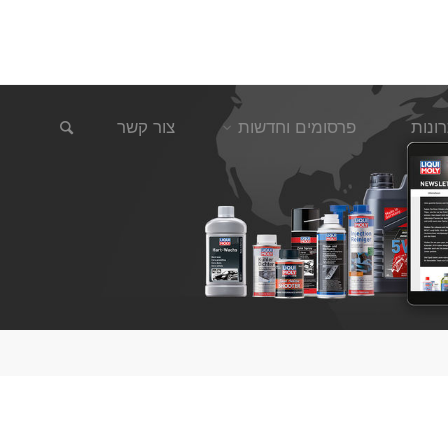
חיפוש
ונות
פרסומים וחדשות
צור קשר