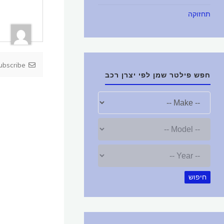
תחזוקה
Subscribe
חפש פילטר שמן לפי יצרן רכב
חיפוש