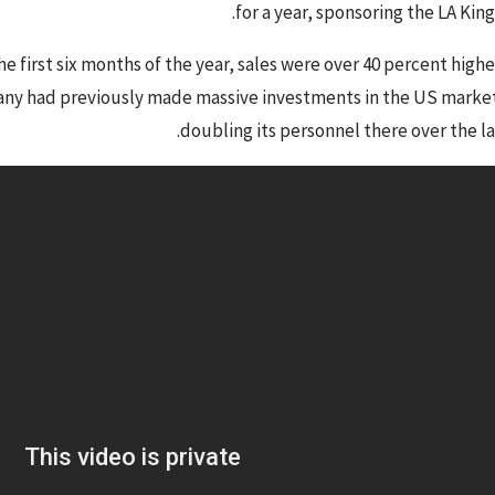
for a year, sponsoring the LA King
e first six months of the year, sales were over 40 percent highe
pany had previously made massive investments in the US marke
doubling its personnel there over the la