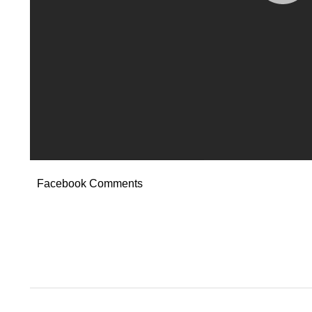
Facebook Comments