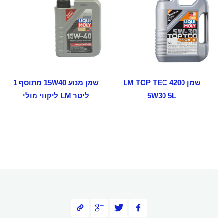
שמן LM TOP TEC 4200
שמן מנוע 15W40 מתוסף 1
5W30 5L
ליטר LM ליקווי מולי