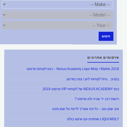
חיפוש
פרסומים אחרונים
Nexus Acadamy Liqui Moly / Mahle 2019 – כנס לקוחות פרומט
בקרוב…טיול לקוחות ליוון ! צפו בסרטון
כנס NEXUS ACADEMY של לקוחות VIP פרומט 2019
רכשת רכב יד שניה ולא מרופא ?
טוב שמן טוב – כל מה שצריך לדעת על שמן מנוע
LIQUI MOLY שותפים עם שיקגו בולס