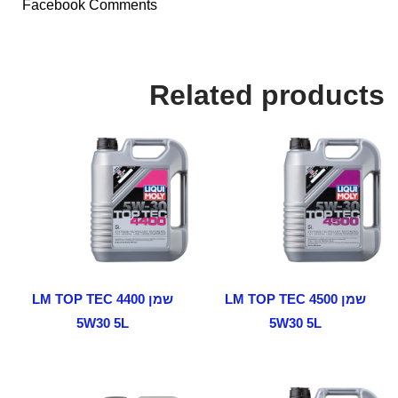
Facebook Comments
Related products
שמן LM TOP TEC 4500
שמן LM TOP TEC 4400
5W30 5L
5W30 5L