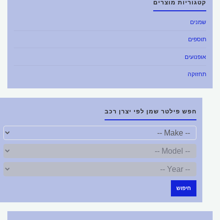
קטגוריות מוצרים
שמנים
תוספים
אופנועים
תחזוקה
חפש פילטר שמן לפי יצרן רכב
חיפוש