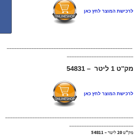
לרכישת המוצר לחץ כאן
___________________________________________________
___________________________
מק"ט 1 ליטר – 54831
לרכישת המוצר לחץ כאן
____________________________________________________
__________________________
מק"ט 20 ליטר – 54811