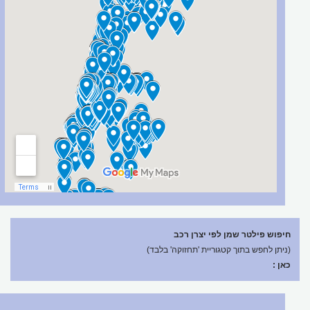
חיפוש פילטר שמן לפי יצרן רכב
(ניתן לחפש בתוך קטגוריית 'תחזוקה' בלבד)
כאן :