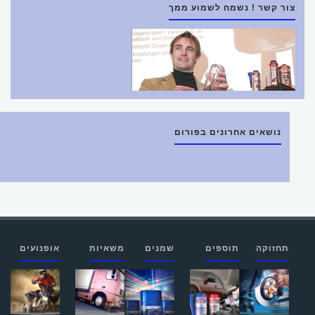
צור קשר ! נשמח לשמוע ממך
נושאים אחרונים בפורום
תחזוקה
תוספים
שמנים
משאיות
אופנועים