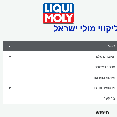
יקווי מולי ישראל
ראשי
המוצרים שלנו
מדריך השמנים
תקלות ופתרונות
פרסומים וחדשות
צור קשר
חיפוש