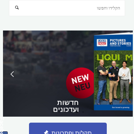
חדשות
ועדכונים
Facebook
תקלות ופתרונות