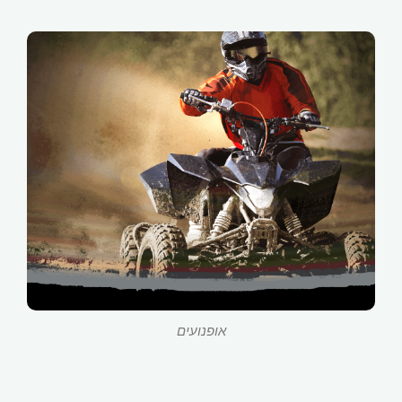
אופנועים