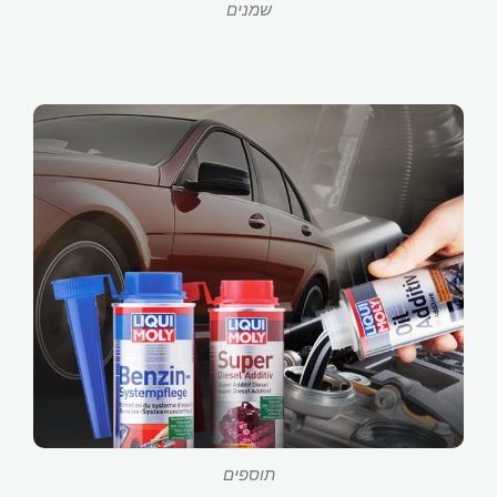
שמנים
תוספים