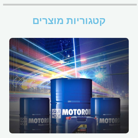
קטגוריות מוצרים