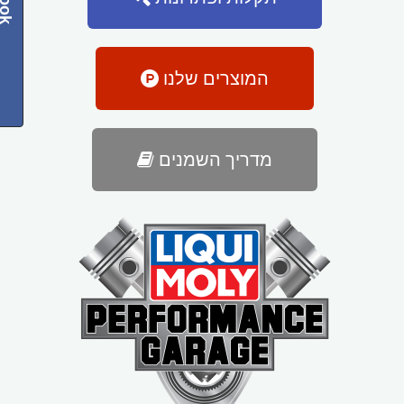
המוצרים שלנו
מדריך השמנים