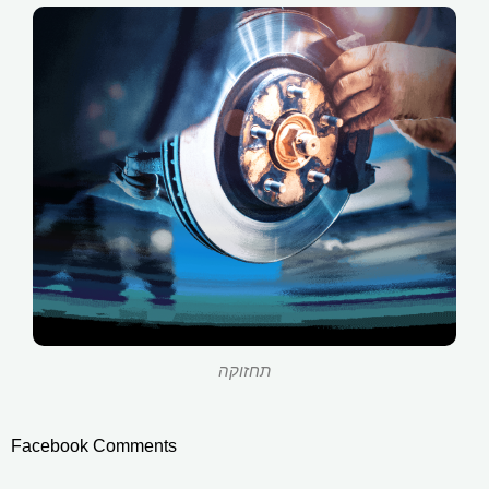
תחזוקה
Facebook Comments