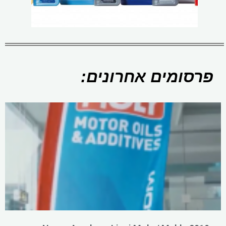
פרסומים אחרונים: