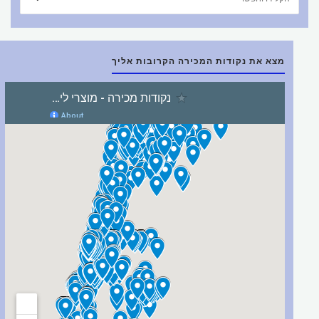
את:
מצא את נקודות המכירה הקרובות אליך