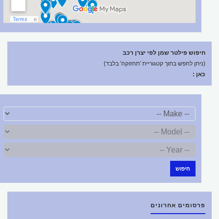
חיפוש פילטר שמן לפי יצרן רכב
(ניתן לחפש בתוך קטגוריית 'תחזוקה' בלבד)
כאן :
חיפוש
פרסומים אחרונים