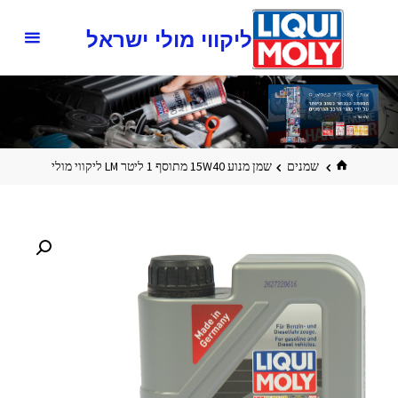
ליקווי מולי ישראל
שמנים
שמן מנוע 15W40 מתוסף 1 ליטר LM ליקווי מולי