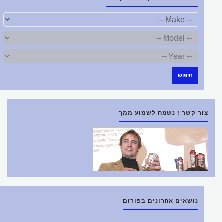
חיפוש
צור קשר ! נשמח לשמוע ממך
נושאים אחרונים בפורום