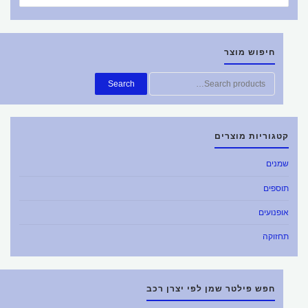
חיפוש מוצר
חפש
Search
את:
קטגוריות מוצרים
שמנים
תוספים
אופנועים
תחזוקה
חפש פילטר שמן לפי יצרן רכב