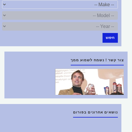
חיפוש
צור קשר ! נשמח לשמוע ממך
נושאים אחרונים בפורום