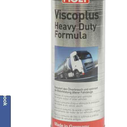
Facebook