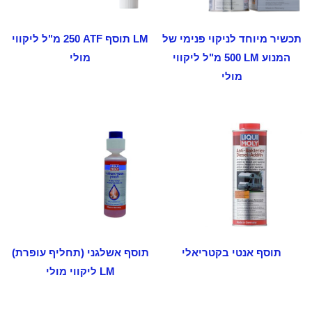
תכשיר מיוחד לניקוי פנימי של
LM תוסף ‏ATF ‏250 מ"ל ליקווי
המנוע ‏LM ‏500 מ"ל ליקווי
מולי
מולי
תוסף אנטי בקטריאלי
תוסף אשלגני (תחליף עופרת)
LM ליקווי מולי