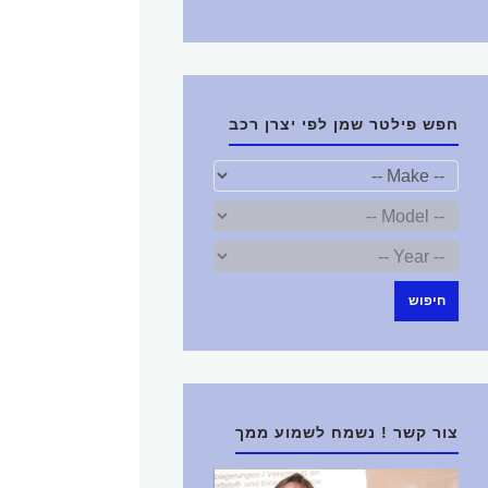
חפש פילטר שמן לפי יצרן רכב
חיפוש
צור קשר ! נשמח לשמוע ממך