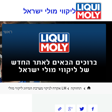
ליקווי מולי ישראל
דלגו
ראשי
לתוכן
תחזוקה
LM אקדח לניקוי מערכת המיזוג ליקווי מולי