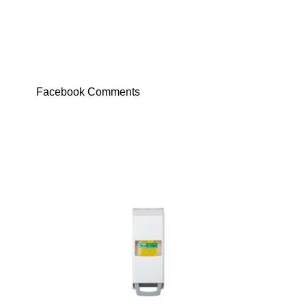
Facebook Comments