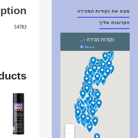
ption
מצא את נקודות המכירה
הקרובות אליך
54783
ducts