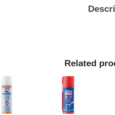
Descri
Related pro