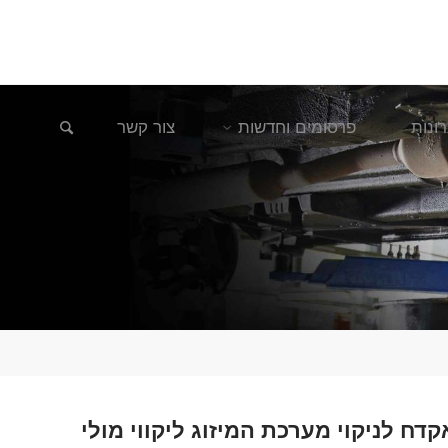
חיפוש
ונות
פרסומים וחדשות
צור קשר