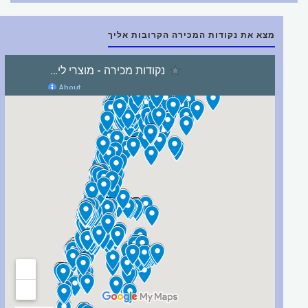
מצא את נקודות המכירה הקרובות אליך