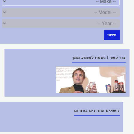
חיפוש
צור קשר ! נשמח לשמוע ממך
נושאים אחרונים בפורום