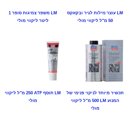
LM עוצר נזילות לגיר ובקאקס
LM משפר צמיגות סופר 1
50 מ"ל ליקווי מולי
ליטר ליקווי מולי
תכשיר מיוחד לניקוי פנימי של
LM תוסף ‏ATF ‏250 מ"ל ליקווי
המנוע ‏LM ‏500 מ"ל ליקווי
מולי
מולי