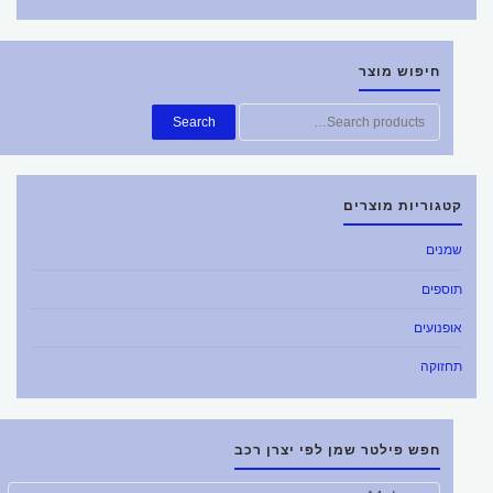
חיפוש מוצר
חפש
Search
את:
קטגוריות מוצרים
שמנים
תוספים
אופנועים
תחזוקה
חפש פילטר שמן לפי יצרן רכב