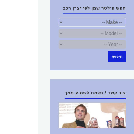
חפש פילטר שמן לפי יצרן רכב
חיפוש
צור קשר ! נשמח לשמוע ממך