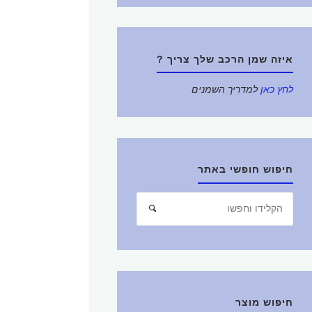
איזה שמן הרכב שלך צריך ?
לחץ כאן
למדריך השמנים
חיפוש חופשי באתר
חפש
חיפוש
את:
חיפוש מוצר