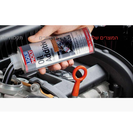
המוצרים שלנו
מדריך השמנים
תקלות ופתר