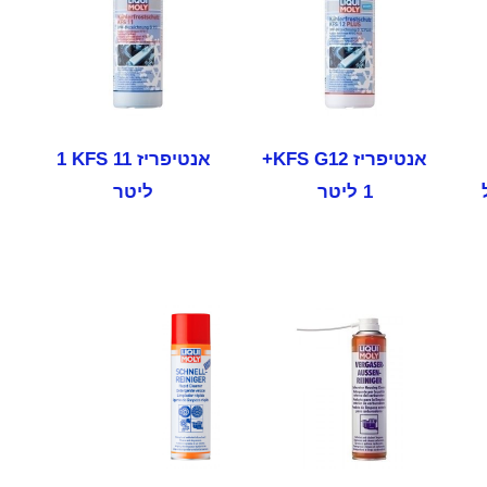
אנטיפריז KFS G12+
אנטיפריז KFS 11 ‏1
"ל
ליטר