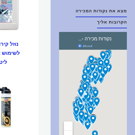
מצא את נקודות המכירה
הקרובות אליך
נוזל קירו
ליט