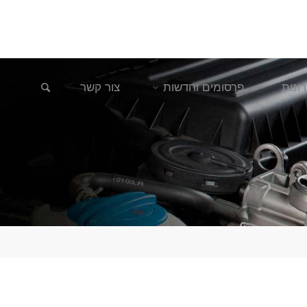
חיפוש
ונות
פרסומים וחדשות
צור קשר