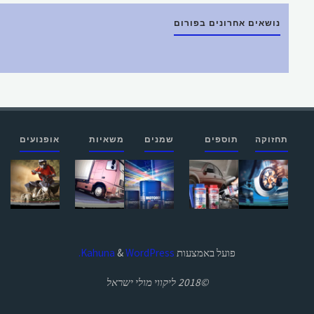
נושאים אחרונים בפורום
תחזוקה
תוספים
שמנים
משאיות
אופנועים
פועל באמצעות
Kahuna
WordPress.
&
©2018 ליקווי מולי ישראל