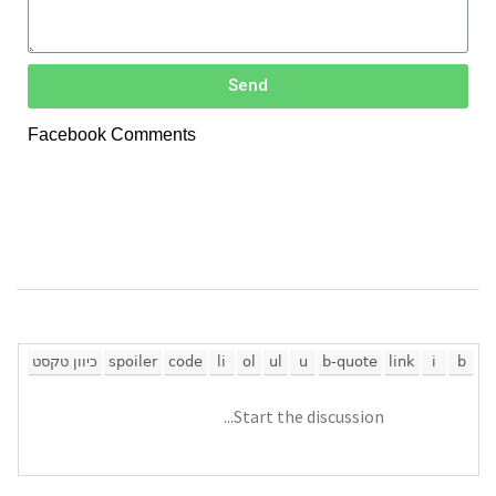
Send
Facebook Comments