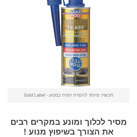
תכשיר מיוחד להסרת הפיח במנוע - Gold Label
מסיר לכלוך ומונע במקרים רבים
את הצורך בשיפוץ מנוע !