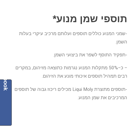
תוספי שמן מנוע*
-שמני המנוע כוללים תוספים ועלותם מרכיב עיקרי בעלות
השמן.
-תפקיד התוסף לשפר את ביצועי השמן.
Facebook
– כ–50% מתקלות המנוע נגרמות כתוצאה מזיהום, במקרים
רבים תמהיל תוספים איכותי מונע את הזיהום.
-תוספים מתוצרת Liqui Moly מכילים ריכוז גבוה של תוספים
המרכיבים את שמן המנוע.