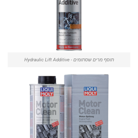
תוסף מרים שסתומים - Hydraulic Lift Additive