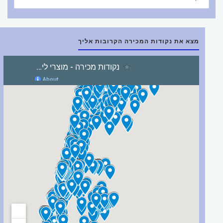
מצא את נקודות המכירה הקרובות אליך