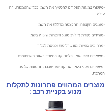
-משפרי צמיגות תפקידם להסמיך את השמן ככל שהטמפרטורה
עולה.
-מונעים הקצפה: ההקצפה מדללת את השמן.
-מורידים נקודת נזילות: מונע היוצרות שעווה בשמן.
-מרחיבים גומיות: מונע דליפות וכניסת לכלוך.
-משמרים חלקי גומי ופלסטיקה במיוחד באזור השסתומים.
-משמרים מפני בלאי ושחיקה יוצר שכבת תחמוצת על פני
המתכת.
מוצרים המהווים פתרונות לתקלות
מנוע בקניית רכב :