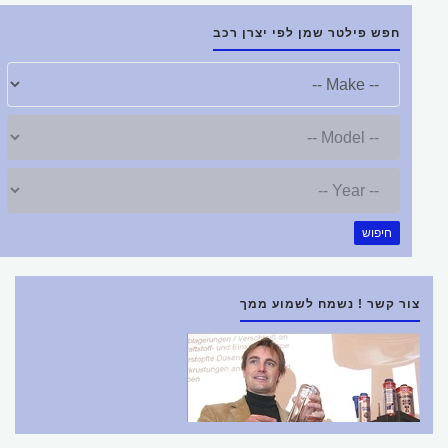
חפש פילטר שמן לפי יצרן רכב
חיפוש
צור קשר ! נשמח לשמוע ממך