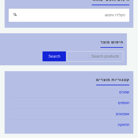
חיפוש מוצר
Search
קטגוריות מוצרים
שמנים
תוספים
אופנועים
תחזוקה