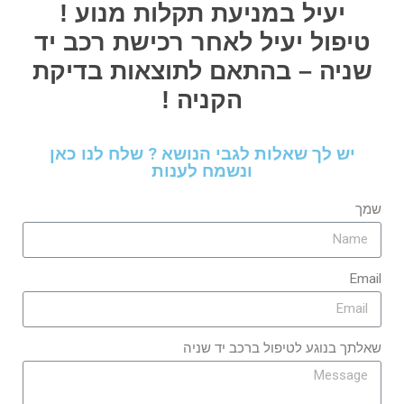
יעיל במניעת תקלות מנוע !
טיפול יעיל לאחר רכישת רכב יד
שניה – בהתאם לתוצאות בדיקת
הקניה !
יש לך שאלות לגבי הנושא ? שלח לנו כאן
ונשמח לענות
שמך
Email
שאלתך בנוגע לטיפול ברכב יד שניה