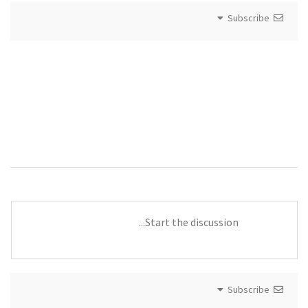
Subscribe
Subscribe