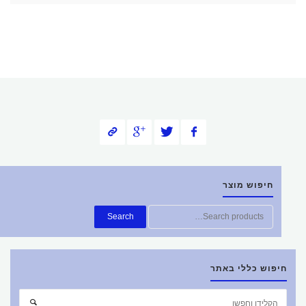
חיפוש מוצר
Search
חיפוש כללי באתר