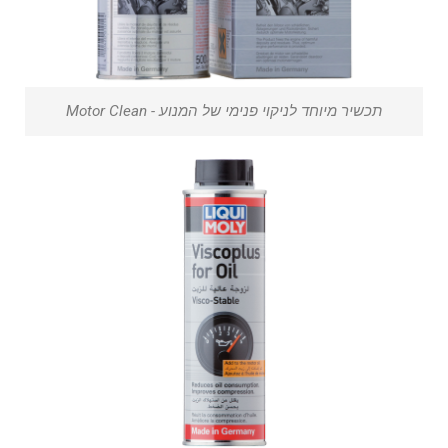
תכשיר מיוחד לניקוי פנימי של המנוע - Motor Clean