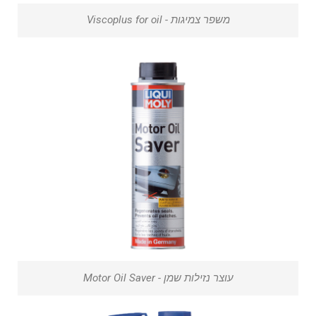
משפר צמיגות - Viscoplus for oil
עוצר נזילות שמן - Motor Oil Saver