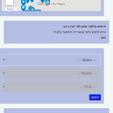
חיפוש פילטר שמן לפי יצרן רכב
(ניתן לחפש בתוך קטגוריית 'תחזוקה' בלבד)
כאן :
חיפוש