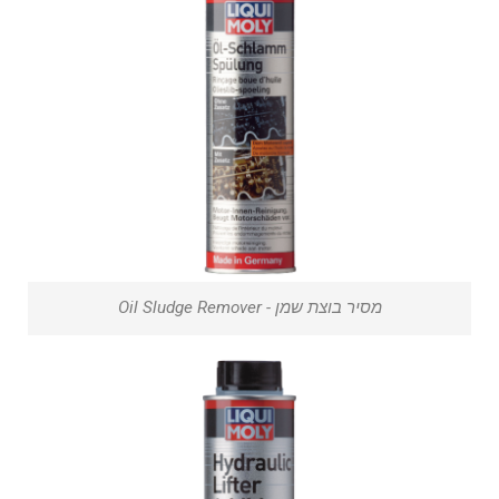
מסיר בוצת שמן - Oil Sludge Remover