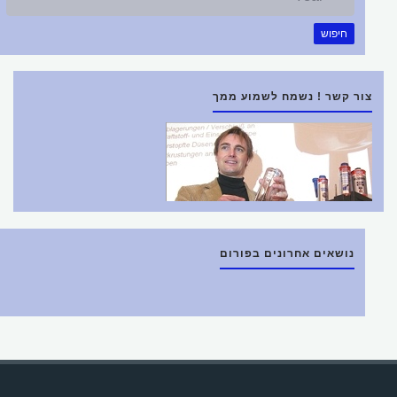
חיפוש
צור קשר ! נשמח לשמוע ממך
נושאים אחרונים בפורום