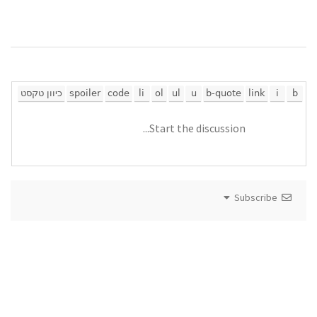
Subscribe