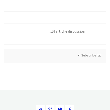
Subscribe