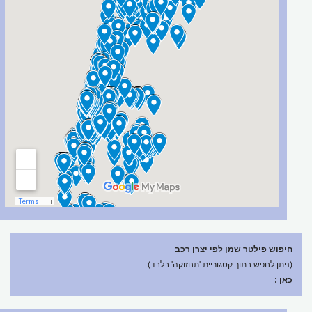
חיפוש פילטר שמן לפי יצרן רכב
(ניתן לחפש בתוך קטגוריית 'תחזוקה' בלבד)
כאן :