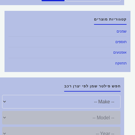
את:
קטגוריות מוצרים
שמנים
תוספים
אופנועים
תחזוקה
חפש פילטר שמן לפי יצרן רכב