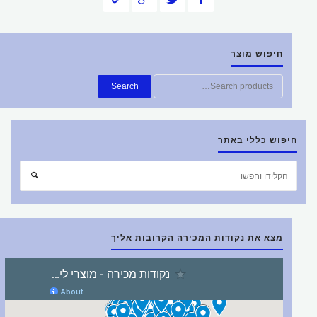
חיפוש מוצר
חפש
Search
את:
חיפוש כללי באתר
חפש
חיפוש
את:
מצא את נקודות המכירה הקרובות אליך