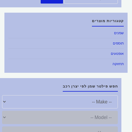
את:
קטגוריות מוצרים
שמנים
תוספים
אופנועים
תחזוקה
חפש פילטר שמן לפי יצרן רכב