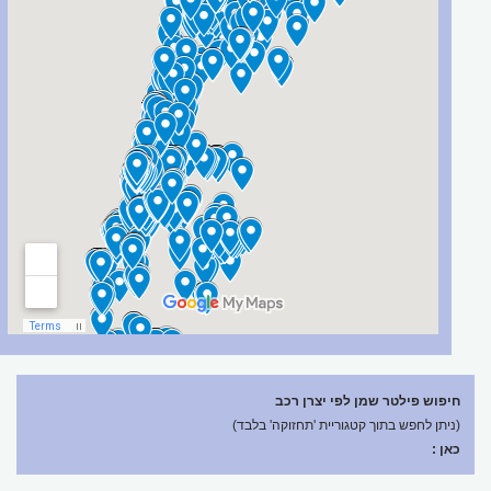
חיפוש פילטר שמן לפי יצרן רכב
(ניתן לחפש בתוך קטגוריית 'תחזוקה' בלבד)
כאן :