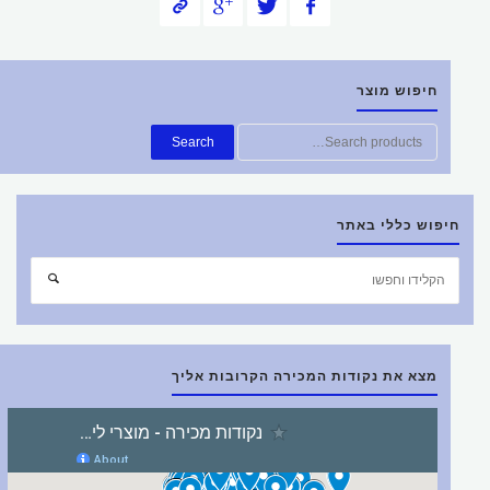
חיפוש מוצר
חפש
Search
את:
חיפוש כללי באתר
חפש
חיפוש
את:
מצא את נקודות המכירה הקרובות אליך