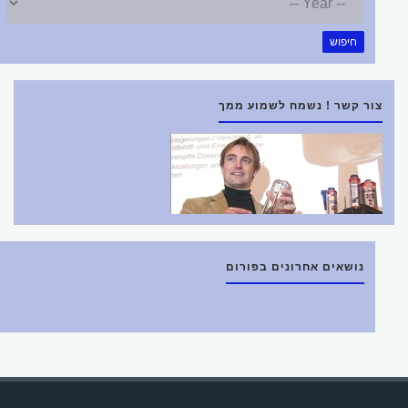
חיפוש
צור קשר ! נשמח לשמוע ממך
נושאים אחרונים בפורום