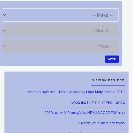
חיפוש
פרסומים אחרונים
Nexus Acadamy Liqui Moly / Mahle 2019 – כנס לקוחות פרומט
בקרוב…טיול לקוחות ליוון ! צפו בסרטון
כנס NEXUS ACADEMY של לקוחות VIP פרומט 2019
רכשת רכב יד שניה ולא מרופא ?