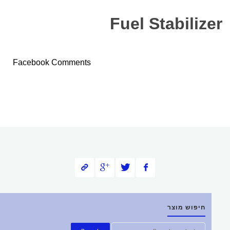
Fuel Stabilizer
Facebook Comments
חיפוש מוצר
חפש