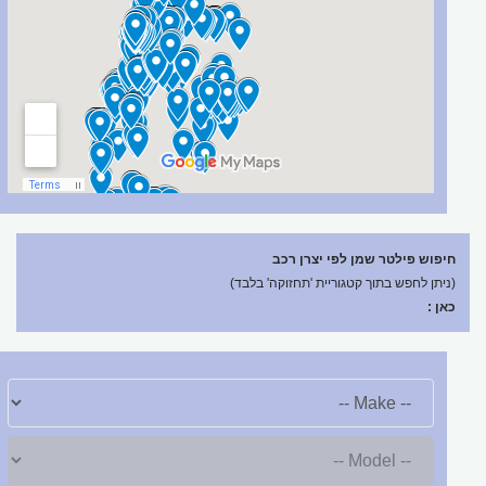
חיפוש פילטר שמן לפי יצרן רכב
(ניתן לחפש בתוך קטגוריית 'תחזוקה' בלבד)
כאן :