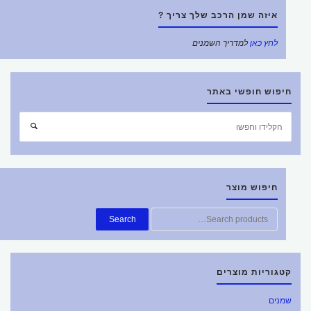
איזה שמן הרכב שלך צריך ?
לחץ כאן
למדריך השמנים
חיפוש חופשי באתר
חפש
חיפוש
את:
חיפוש מוצר
חפש
Search
את:
קטגוריות מוצרים
שמנים