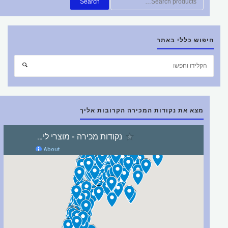
Search
את:
חיפוש כללי באתר
חפש
חיפוש
את:
מצא את נקודות המכירה הקרובות אליך