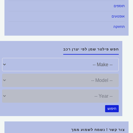
תוספים
אופנועים
תחזוקה
חפש פילטר שמן לפי יצרן רכב
חיפוש
צור קשר ! נשמח לשמוע ממך