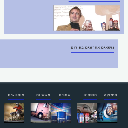
נושאים אחרונים בפורום
תחזוקה
תוספים
שמנים
משאיות
אופנועים