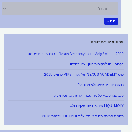
חיפוש
פרסומים אחרונים
Nexus Acadamy Liqui Moly / Mahle 2019 – כנס לקוחות פרומט
בקרוב…טיול לקוחות ליוון ! צפו בסרטון
כנס NEXUS ACADEMY של לקוחות VIP פרומט 2019
רכשת רכב יד שניה ולא מרופא ?
טוב שמן טוב – כל מה שצריך לדעת על שמן מנוע
LIQUI MOLY שותפים עם שיקגו בולס
תחרות המותג הטוב ביותר של LIQUI MOLY לשנת 2018